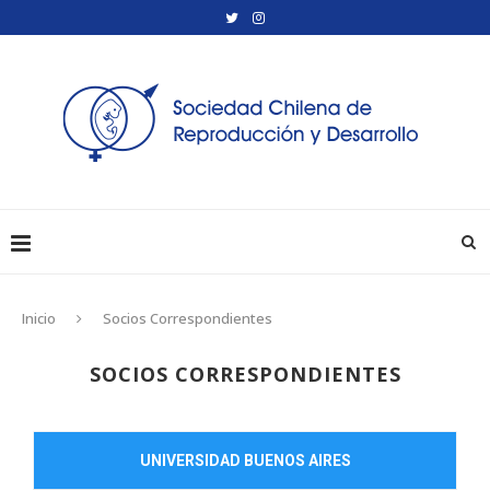
Inicio
Socios Correspondientes
SOCIOS CORRESPONDIENTES
UNIVERSIDAD BUENOS AIRES