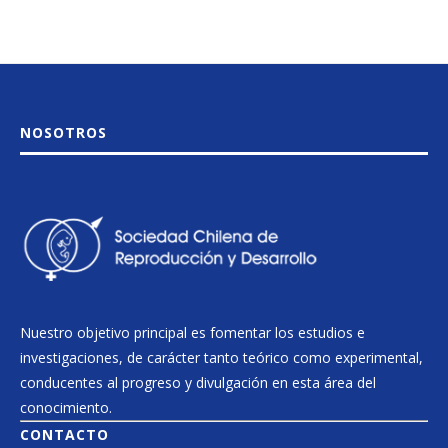
NOSOTROS
Nuestro objetivo principal es fomentar los estudios e
investigaciones, de carácter tanto teórico como experimental,
conducentes al progreso y divulgación en esta área del
conocimiento.
CONTACTO