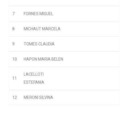
7
FORNES MIGUEL
8
MICHAUT MARCELA
9
TOMES CLAUDIA
10
HAPON MARIA BELEN
LACELLOTI
11
ESTEFANIA
12
MERONI SILVINA