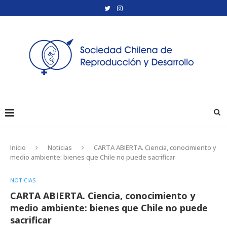
Inicio
Noticias
CARTA ABIERTA. Ciencia, conocimiento y
medio ambiente: bienes que Chile no puede sacrificar
NOTICIAS
CARTA ABIERTA. Ciencia, conocimiento y
medio ambiente: bienes que Chile no puede
sacrificar