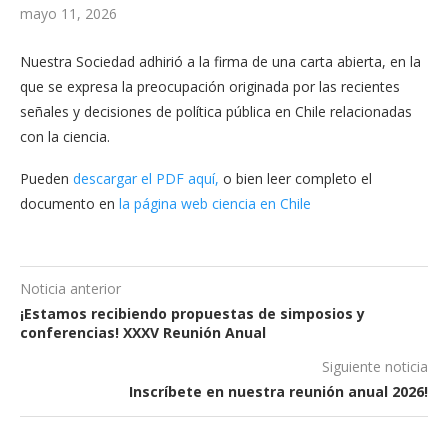
mayo 11, 2026
Nuestra Sociedad adhirió a la firma de una carta abierta, en la
que se expresa la preocupación originada por las recientes
señales y decisiones de política pública en Chile relacionadas
con la ciencia.
Pueden
descargar el PDF aquí,
o bien leer completo el
documento en
la página web ciencia en Chile
Noticia anterior
¡Estamos recibiendo propuestas de simposios y
conferencias! XXXV Reunión Anual
Siguiente noticia
Inscríbete en nuestra reunión anual 2026!