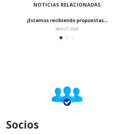
NOTICIAS RELACIONADAS
¡Estamos recibiendo propuestas...
abril 27, 2026
Socios