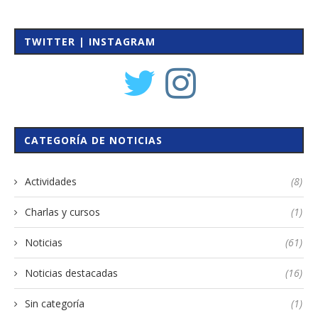
TWITTER | INSTAGRAM
CATEGORÍA DE NOTICIAS
Actividades
(8)
Charlas y cursos
(1)
Noticias
(61)
Noticias destacadas
(16)
Sin categoría
(1)