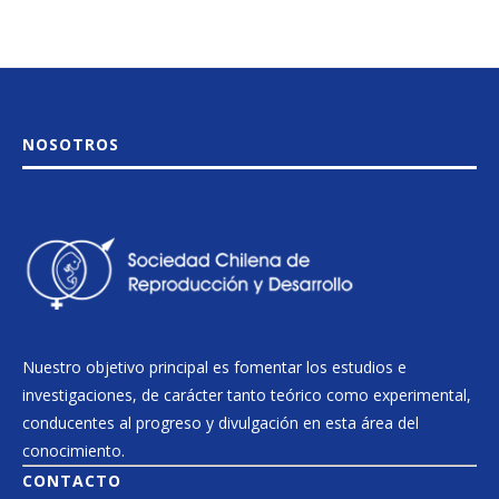
NOSOTROS
Nuestro objetivo principal es fomentar los estudios e
investigaciones, de carácter tanto teórico como experimental,
conducentes al progreso y divulgación en esta área del
conocimiento.
CONTACTO