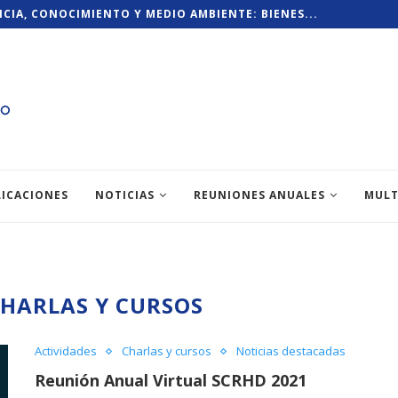
NCIA, CONOCIMIENTO Y MEDIO AMBIENTE: BIENES...
LICACIONES
NOTICIAS
REUNIONES ANUALES
MULT
HARLAS Y CURSOS
Actividades
Charlas y cursos
Noticias destacadas
Reunión Anual Virtual SCRHD 2021