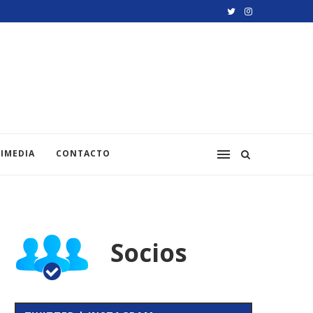
IMEDIA
CONTACTO
Socios