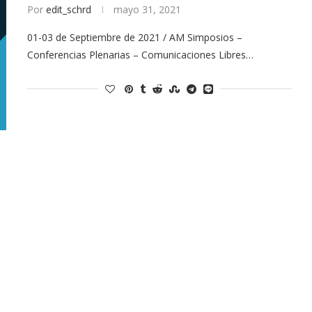
Por
edit_schrd
mayo 31, 2021
01-03 de Septiembre de 2021 / AM Simposios –
Conferencias Plenarias – Comunicaciones Libres…