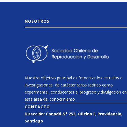
NOSOTROS
Nuestro objetivo principal es fomentar los estudios e
investigaciones, de carácter tanto teórico como
experimental, conducentes al progreso y divulgación en
esta área del conocimiento.
CONTACTO
Dirección:
Canadá N° 253
, Oficina F, Providencia,
Santiago