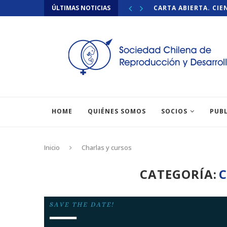
ÚLTIMAS NOTICIAS
CARTA ABIERTA. CIE
HOME
QUIÉNES SOMOS
SOCIOS
PUB
Inicio
Charlas y cursos
CATEGORÍA:
C