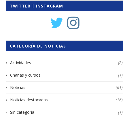
TWITTER | INSTAGRAM
CATEGORÍA DE NOTICIAS
Actividades
(8)
Charlas y cursos
(1)
Noticias
(61)
Noticias destacadas
(16)
Sin categoría
(1)