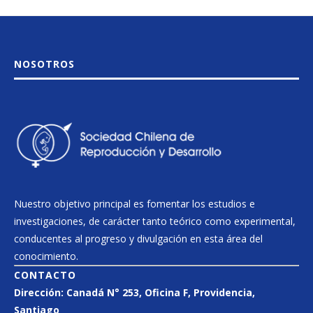
NOSOTROS
Nuestro objetivo principal es fomentar los estudios e
investigaciones, de carácter tanto teórico como experimental,
conducentes al progreso y divulgación en esta área del
conocimiento.
CONTACTO
Dirección:
Canadá N° 253
, Oficina F, Providencia,
Santiago