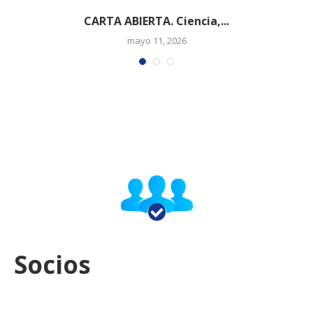
CARTA ABIERTA. Ciencia,...
mayo 11, 2026
Socios