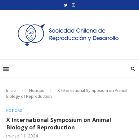
Inicio
Noticias
X International Symposium on Animal
Biology of Reproduction
NOTICIAS
X International Symposium on Animal
Biology of Reproduction
marzo 11, 2024