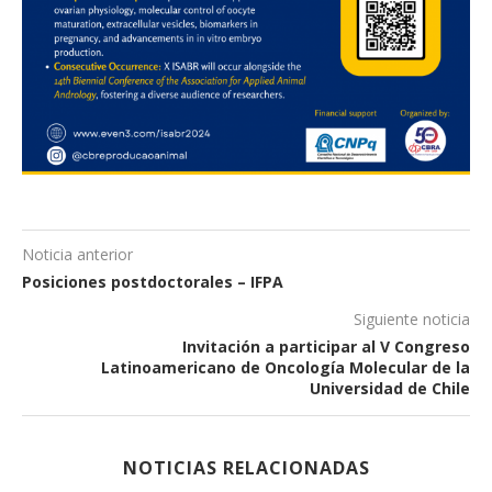
Noticia anterior
Posiciones postdoctorales – IFPA
Siguiente noticia
Invitación a participar al V Congreso
Latinoamericano de Oncología Molecular de la
Universidad de Chile
NOTICIAS RELACIONADAS