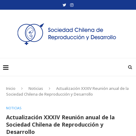
Inicio
Noticias
Actualización XXXIV Reunión anual de la
Sociedad Chilena de Reproducción y Desarrollo
NOTICIAS
Actualización XXXIV Reunión anual de la
Sociedad Chilena de Reproducción y
Desarrollo