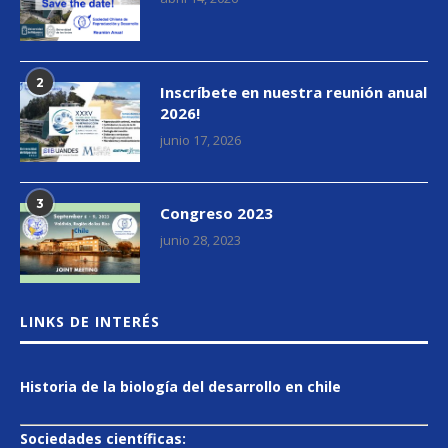
2
Inscríbete en nuestra reunión anual
2026!
junio 17, 2026
3
Congreso 2023
junio 28, 2023
LINKS DE INTERÉS
Historia de la biología del desarrollo en chile
Sociedades científicas: