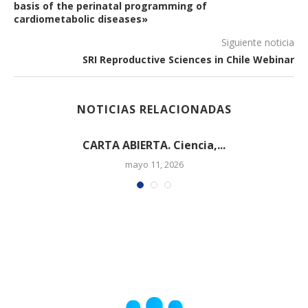
basis of the perinatal programming of
cardiometabolic diseases»
Siguiente noticia
SRI Reproductive Sciences in Chile Webinar
NOTICIAS RELACIONADAS
CARTA ABIERTA. Ciencia,...
mayo 11, 2026