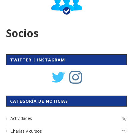
Socios
TWITTER | INSTAGRAM
CATEGORÍA DE NOTICIAS
Actividades
(8)
Charlas y cursos
(1)