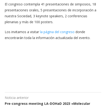
El congreso contempla 41 presentaciones de simposios, 18
presentaciones orales, 5 presentaciones de incorporación a
nuestra Sociedad, 3 keynote speakers, 2 conferencias
plenarias y más de 100 posters.
Los invitamos a visitar
la página del congreso
donde
encontrarán toda la información actualizada del evento.
Noticia anterior
Pre-congress meeting LA-DOHaD 2023 «Molecular