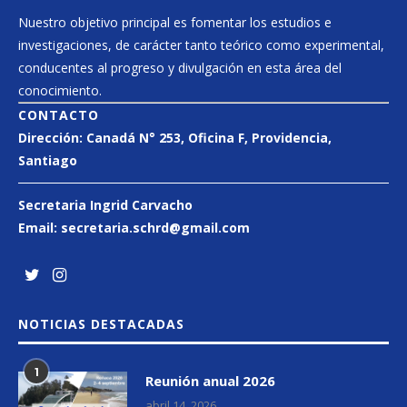
Nuestro objetivo principal es fomentar los estudios e
investigaciones, de carácter tanto teórico como experimental,
conducentes al progreso y divulgación en esta área del
conocimiento.
CONTACTO
Dirección:
Canadá N° 253
, Oficina F, Providencia,
Santiago
Secretaria Ingrid Carvacho
Email:
secretaria.schrd@gmail.
com
NOTICIAS DESTACADAS
1
Reunión anual 2026
abril 14, 2026