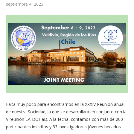
septiembre 4, 2023
Falta muy poco para encontrarnos en la XXXIV Reunión anual
de nuestra Sociedad; la que se desarrollará en conjunto con la
V reunión LA-DOHaD. A la fecha, contamos con más de 200
participantes inscritos y 33 investigadores jóvenes becados.