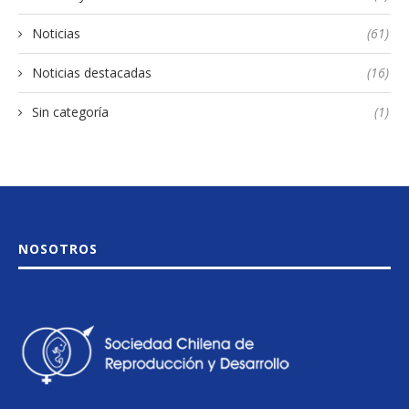
Noticias
(61)
Noticias destacadas
(16)
Sin categoría
(1)
NOSOTROS